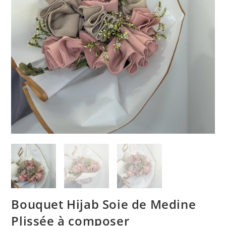
Bouquet Hijab Soie de Medine
Plissée à composer