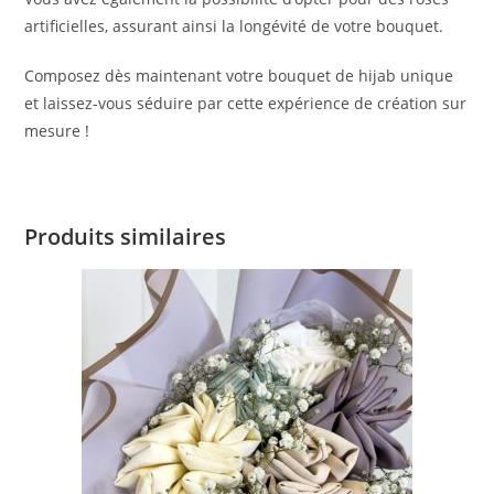
artificielles, assurant ainsi la longévité de votre bouquet.
Composez dès maintenant votre bouquet de hijab unique
et laissez-vous séduire par cette expérience de création sur
mesure !
Produits similaires