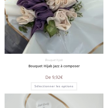
Bouquet hijab
Bouquet Hijab Jazz à composer
De
9,92
€
Sélectionner les options