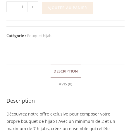
-
+
AJOUTER AU PANIER
Catégorie :
Bouquet hijab
DESCRIPTION
AVIS (0)
Description
Découvrez notre offre exclusive pour composer votre
propre bouquet de hijab ! Avec un minimum de 2 et un
maximum de 7 hijabs, créez un ensemble qui reflète