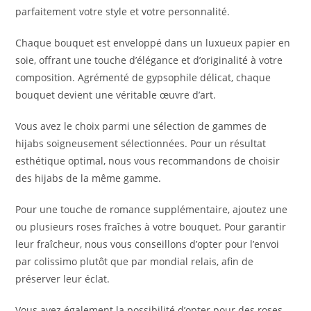
parfaitement votre style et votre personnalité.
Chaque bouquet est enveloppé dans un luxueux papier en
soie, offrant une touche d’élégance et d’originalité à votre
composition. Agrémenté de gypsophile délicat, chaque
bouquet devient une véritable œuvre d’art.
Vous avez le choix parmi une sélection de gammes de
hijabs soigneusement sélectionnées. Pour un résultat
esthétique optimal, nous vous recommandons de choisir
des hijabs de la même gamme.
Pour une touche de romance supplémentaire, ajoutez une
ou plusieurs roses fraîches à votre bouquet. Pour garantir
leur fraîcheur, nous vous conseillons d’opter pour l’envoi
par colissimo plutôt que par mondial relais, afin de
préserver leur éclat.
Vous avez également la possibilité d’opter pour des roses