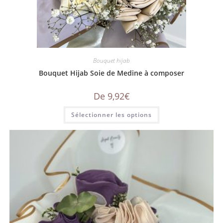
Bouquet hijab
Bouquet Hijab Soie de Medine à composer
De
9,92
€
Sélectionner les options