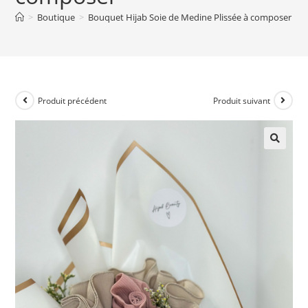
>
Boutique
>
Bouquet Hijab Soie de Medine Plissée à composer
Produit précédent
Produit suivant
🔍