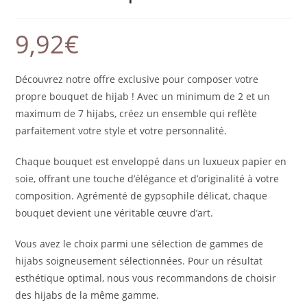
9,92
€
Découvrez notre offre exclusive pour composer votre
propre bouquet de hijab ! Avec un minimum de 2 et un
maximum de 7 hijabs, créez un ensemble qui reflète
parfaitement votre style et votre personnalité.
Chaque bouquet est enveloppé dans un luxueux papier en
soie, offrant une touche d’élégance et d’originalité à votre
composition. Agrémenté de gypsophile délicat, chaque
bouquet devient une véritable œuvre d’art.
Vous avez le choix parmi une sélection de gammes de
hijabs soigneusement sélectionnées. Pour un résultat
esthétique optimal, nous vous recommandons de choisir
des hijabs de la même gamme.