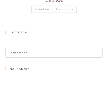
Sélectionner les options
Recherche
Nous Suivre