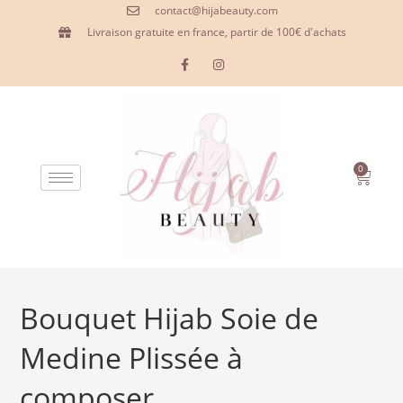
contact@hijabeauty.com
Livraison gratuite en france, partir de 100€ d'achats
0
Bouquet Hijab Soie de
Medine Plissée à
composer