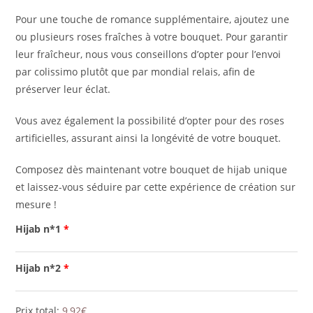
Pour une touche de romance supplémentaire, ajoutez une
ou plusieurs roses fraîches à votre bouquet. Pour garantir
leur fraîcheur, nous vous conseillons d’opter pour l’envoi
par colissimo plutôt que par mondial relais, afin de
préserver leur éclat.
Vous avez également la possibilité d’opter pour des roses
artificielles, assurant ainsi la longévité de votre bouquet.
Composez dès maintenant votre bouquet de hijab unique
et laissez-vous séduire par cette expérience de création sur
mesure !
Hijab n*1
Hijab n*2
Prix total:
9,92
€