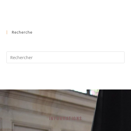
Recherche
INFORMATIONS